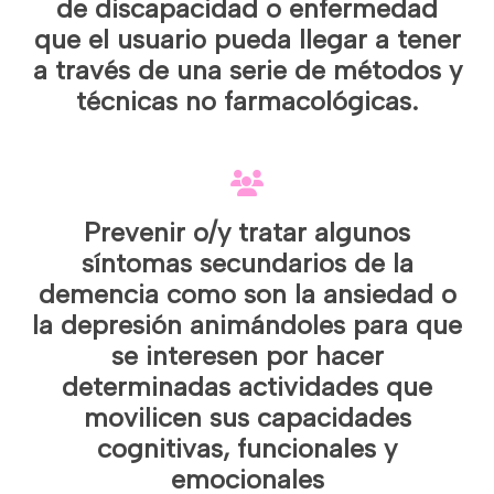
de discapacidad o enfermedad
que el usuario pueda llegar a tener
a través de una serie de métodos
y
técnicas
no farmacológicas
.
Prevenir o/y tratar algunos
síntomas secundarios de la
demencia como son la ansiedad o
la depresión animándoles para que
se interesen por hacer
determinadas actividades que
movilicen sus capacidades
cognitivas, funcionales y
emocionales