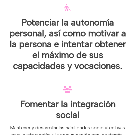
Potenciar la autonomía
personal, así como motivar a
la persona e intentar obtener
el máximo de sus
capacidades y vocaciones.
Fomentar la integración
social
Mantener y desarrollar las habilidades socio afectivas
para la interacción y la comunicación con los demás.