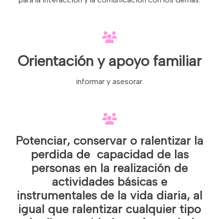
Orientación y apoyo familiar
informar y asesorar.
Potenciar, conservar o
ralentizar
la
perdida
de capacidad de las
personas en la realización de
actividades
básicas
e
instrumentales
de la vida diaria, al
igual que ralentizar cualquier tipo